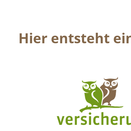
Hier entsteht e