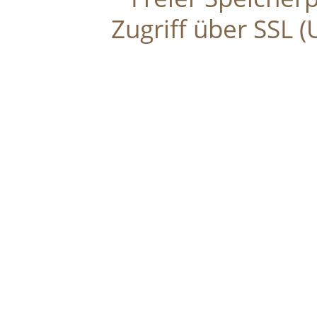
Zugriff über SSL 